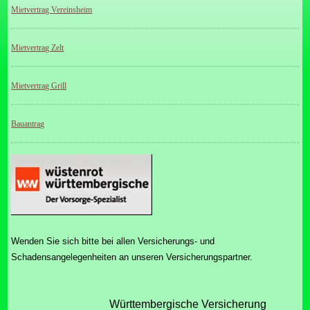
Mietvertrag Vereinsheim
Mietvertrag Zelt
Mietvertrag Grill
Bauantrag
Wenden Sie sich bitte bei allen Versicherungs- und
Schadensangelegenheiten an unseren Versicherungspartner.
Württembergische Versicherung