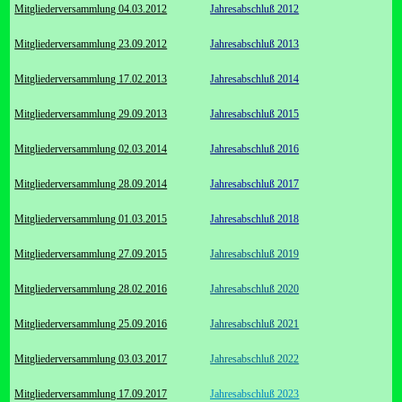
Mitgliederversammlung 04.03.2012
Jahresabschluß 2012
Mitgliederversammlung 23.09.2012
Jahresabschluß 2013
Mitgliederversammlung 17.02.2013
Jahresabschluß 2014
Mitgliederversammlung 29.09.2013
Jahresabschluß 2015
Mitgliederversammlung 02.03.2014
Jahresabschluß 2016
Mitgliederversammlung 28.09.2014
Jahresabschluß 2017
Mitgliederversammlung 01.03.2015
Jahresabschluß 2018
Mitgliederversammlung 27.09.2015
Jahresabschluß 2019
Mitgliederversammlung 28.02.2016
Jahresabschluß 2020
Mitgliederversammlung 25.09.2016
Jahresabschluß 2021
Mitgliederversammlung 03.03.2017
Jahresabschluß 2022
Mitgliederversammlung 17.09.2017
Jahresabschluß 2023