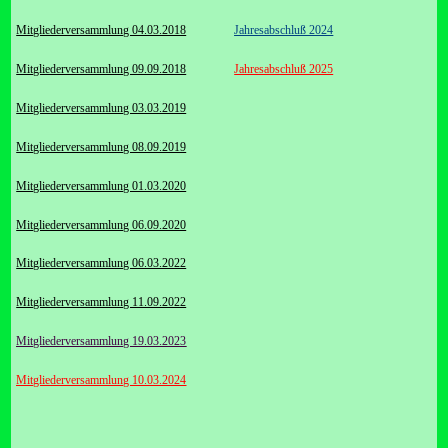
Mitgliederversammlung 04.03.2018
Jahresabschluß 2024
Mitgliederversammlung 09.09.2018
Jahresabschluß 2025
Mitgliederversammlung 03.03.2019
Mitgliederversammlung 08.09.2019
Mitgliederversammlung 01.03.2020
Mitgliederversammlung 06.09.2020
Mitgliederversammlung 06.03.2022
Mitgliederversammlung 11.09.2022
Mitgliederversammlung 19.03.2023
Mitgliederversammlung 10.03.2024